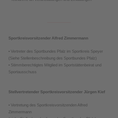
Sportkreisvorsitzender Alfred Zimmermann
• Vertreter des Sportbundes Pfalz im Sportkreis Speyer
(Siehe Stellenbeschreibung des Sportbundes Pfalz)
• Stimmberechtigtes Mitglied im Sportstättenbeirat und
Sportausschuss
Stellvertretender Sportkreisvorsitzender Jürgen Kief
• Vertretung des Sportkreisvorsitzenden Alfred
Zimmermann