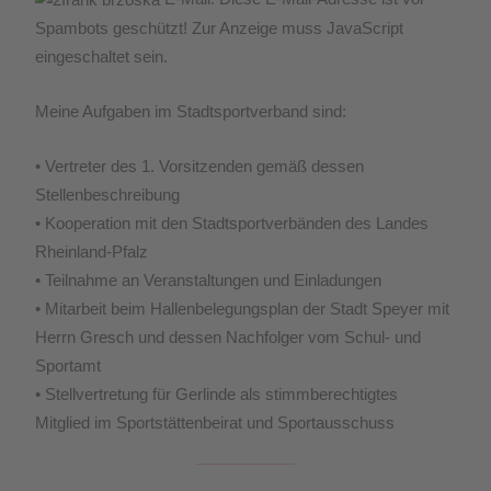
Spambots geschützt! Zur Anzeige muss JavaScript
eingeschaltet sein.
Meine Aufgaben im Stadtsportverband sind:
• Vertreter des 1. Vorsitzenden gemäß dessen
Stellenbeschreibung
• Kooperation mit den Stadtsportverbänden des Landes
Rheinland-Pfalz
• Teilnahme an Veranstaltungen und Einladungen
• Mitarbeit beim Hallenbelegungsplan der Stadt Speyer mit
Herrn Gresch und dessen Nachfolger vom Schul- und
Sportamt
• Stellvertretung für Gerlinde als stimmberechtigtes
Mitglied im Sportstättenbeirat und Sportausschuss