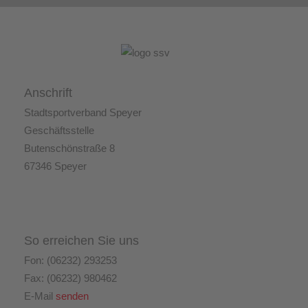
Anschrift
Stadtsportverband Speyer
Geschäftsstelle
Butenschönstraße 8
67346 Speyer
So erreichen Sie uns
Fon: (06232) 293253
Fax: (06232) 980462
E-Mail
senden