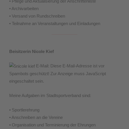
• Pflege und Aktualisierung der Anschriftenliste
• Archivarbeiten
• Versand von Rundschreiben
• Teilnahme an Veranstaltungen und Einladungen
Beisitzerin Nicole Kief
E-Mail:
Diese E-Mail-Adresse ist vor
Spambots geschützt! Zur Anzeige muss JavaScript
eingeschaltet sein.
Meine Aufgaben im Stadtsportverband sind:
• Sportlerehrung
• Anschreiben an die Vereine
• Organisation und Terminierung der Ehrungen