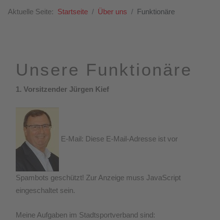
Aktuelle Seite:
Startseite
Über uns
Funktionäre
Unsere Funktionäre
1. Vorsitzender Jürgen Kief
E-Mail:
Diese E-Mail-Adresse ist vor
Spambots geschützt! Zur Anzeige muss JavaScript
eingeschaltet sein.
Meine Aufgaben im Stadtsportverband sind: