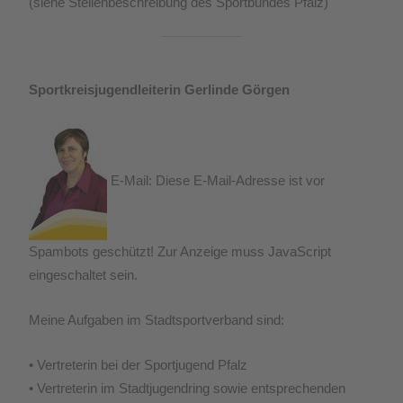
(siehe Stellenbeschreibung des Sportbundes Pfalz)
Sportkreisjugendleiterin Gerlinde Görgen
E-Mail:
Diese E-Mail-Adresse ist vor
Spambots geschützt! Zur Anzeige muss JavaScript
eingeschaltet sein.
Meine Aufgaben im Stadtsportverband sind:
• Vertreterin bei der Sportjugend Pfalz
• Vertreterin im Stadtjugendring sowie entsprechenden