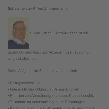
Schatzmeister Alfred Zimmermann
E-Mail:
Diese E-Mail-Adresse ist vor
Spambots geschützt! Zur Anzeige muss JavaScript
eingeschaltet sein.
Meine Aufgaben im Stadtsportverband sind:
• Beitragsverwaltung
• Finanzielle Abwicklung von Veranstaltungen
• Erstellen von Abrechnungen und des Kassenberichts
• Teilnahme an Veranstaltungen und Einladungen
• Kartenvorverkauf/Sitzplatzverteilung –Ball des Sports