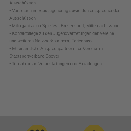
Ausschüssen
• Vertreterin im Stadtjugendring sowie den entsprechenden
Ausschüssen
• Mitorganisation Spielfest, Breitensport, Mitternachtssport
• Kontaktpflege zu den Jugendvertretungen der Vereine
und weiteren Netzwerkpartnern, Ferienpass
• Ehrenamtliche Ansprechpartnerin für Vereine im
Stadtsportverband Speyer
• Teilnahme an Veranstaltungen und Einladungen