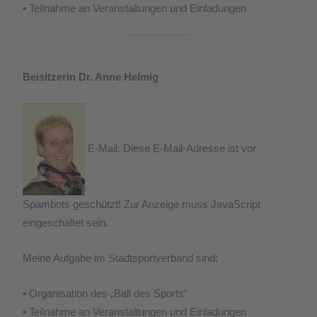
• Teilnahme an Veranstaltungen und Einladungen
Beisitzerin Dr. Anne Helmig
E-Mail:
Diese E-Mail-Adresse ist vor
Spambots geschützt! Zur Anzeige muss JavaScript
eingeschaltet sein.
Meine Aufgabe im Stadtsportverband sind:
• Organisation des „Ball des Sports“
• Teilnahme an Veranstaltungen und Einladungen