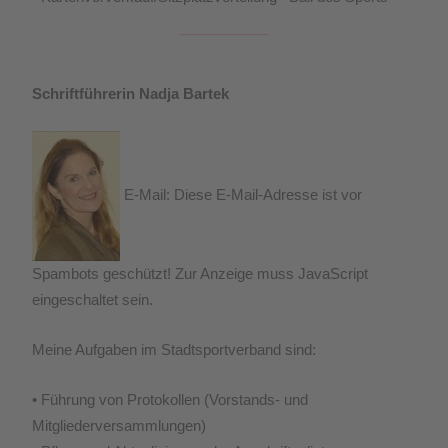
Schriftführerin Nadja Bartek
E-Mail:
Diese E-Mail-Adresse ist vor
Spambots geschützt! Zur Anzeige muss JavaScript
eingeschaltet sein.
Meine Aufgaben im Stadtsportverband sind:
• Führung von Protokollen (Vorstands- und
Mitgliederversammlungen)