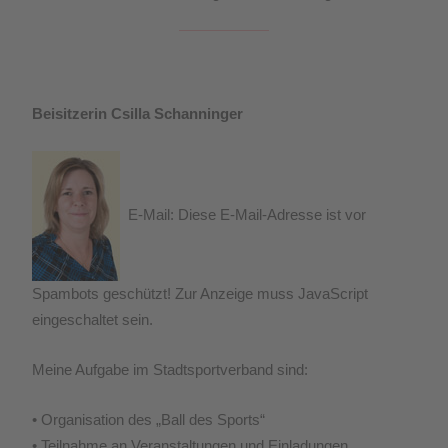
Beisitzerin Csilla Schanninger
E-Mail:
Diese E-Mail-Adresse ist vor
Spambots geschützt! Zur Anzeige muss JavaScript
eingeschaltet sein.
Meine Aufgabe im Stadtsportverband sind:
• Organisation des „Ball des Sports“
• Teilnahme an Veranstaltungen und Einladungen