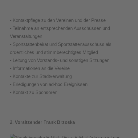
• Kontaktpflege zu den Vereinen und der Presse
• Teilnahme an entsprechenden Ausschüssen und
Veranstaltungen
• Sportstättenbeirat und Sportstättenausschuss als
ordentliches und stimmberechtigtes Mitglied
• Leitung von Vorstands- und sonstigen Sitzungen
• Informationen an die Vereine
• Kontakte zur Stadtverwaltung
• Erledigungen von ad-hoc Ereignissen
• Kontakt zu Sponsoren
2. Vorsitzender Frank Brzoska
E-Mail:
Diese E-Mail-Adresse ist vor