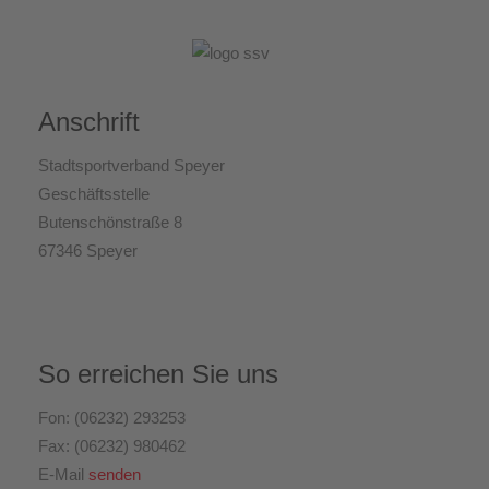
Anschrift
Stadtsportverband Speyer
Geschäftsstelle
Butenschönstraße 8
67346 Speyer
So erreichen Sie uns
Fon: (06232) 293253
Fax: (06232) 980462
E-Mail
senden