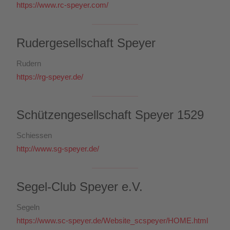
https://www.rc-speyer.com/
Rudergesellschaft Speyer
Rudern
https://rg-speyer.de/
Schützengesellschaft Speyer 1529
Schiessen
http://www.sg-speyer.de/
Segel-Club Speyer e.V.
Segeln
https://www.sc-speyer.de/Website_scspeyer/HOME.html