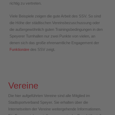
richtig zu vertreten.
Viele Beispiele zeigen die gute Arbeit des SSV. So sind
die Höhe der städtischen Vereinsbezuschussung oder
die außergewöhnlich guten Trainingsbedingungen in den
Speyerer Turnhallen nur zwei Punkte von vielen, an
denen sich das große ehrenamtliche Engagement der
Funktionäre
des SSV zeigt.
Vereine
Die hier aufgeführten Vereine sind alle Mitglied im
Stadtsportverband Speyer. Sie erhalten über die
Internetseiten der Vereine weitergehende Informationen.