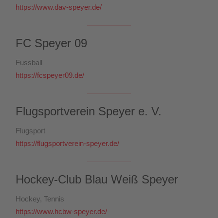
https://www.dav-speyer.de/
FC Speyer 09
Fussball
https://fcspeyer09.de/
Flugsportverein Speyer e. V.
Flugsport
https://flugsportverein-speyer.de/
Hockey-Club Blau Weiß Speyer
Hockey, Tennis
https://www.hcbw-speyer.de/