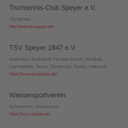
Tischtennis-Club Speyer e.V.
Tischtennis
http://www.ttcspeyer.de/
TSV Speyer 1847 e.V.
Badminton, Basketball, Fechten, Karate, Handball,
Leichtathletik, Tennis, Tischtennis, Turnen, Volleyball
https://www.tsvspeyer.de/
Wassersportverein
Schwimmen, Wassersport
https://wsv-speyer.de/