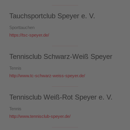
Tauchsportclub Speyer e. V.
Sporttauchen
https://tsc-speyer.de/
Tennisclub Schwarz-Weiß Speyer
Tennis
http://www.tc-schwarz-weiss-speyer.de/
Tennisclub Weiß-Rot Speyer e. V.
Tennis
http://www.tennisclub-speyer.de/