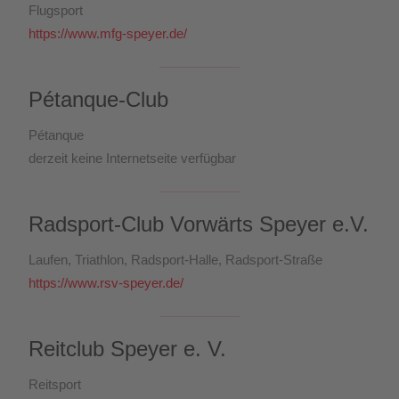
Flugsport
https://www.mfg-speyer.de/
Pétanque-Club
Pétanque
derzeit keine Internetseite verfügbar
Radsport-Club Vorwärts Speyer e.V.
Laufen, Triathlon, Radsport-Halle, Radsport-Straße
https://www.rsv-speyer.de/
Reitclub Speyer e. V.
Reitsport