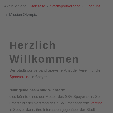
Aktuelle Seite:
Startseite
Stadtsportverband
Über uns
Mission Olympic
Herzlich
Willkommen
Der Stadtsportverband Speyer e.V. ist der Verein für die
Sportvereine
in Speyer.
"Nur gemeinsam sind wir stark"
dies könnte eines der Mottos des SSV Speyer sein. So
unterstützt der Vorstand des SSV unter anderem
Vereine
in Speyer darin, ihre Interessen gegenüber der Stadt