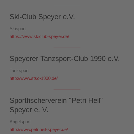
Ski-Club Speyer e.V.
Skisport
https://www.skiclub-speyer.de/
Speyerer Tanzsport-Club 1990 e.V.
Tanzsport
http://www.stsc-1990.de/
Sportfischerverein "Petri Heil"
Speyer e. V.
Angelsport
http://www.petriheil-speyer.de/