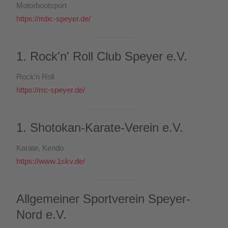
Motorbootsport
https://mbc-speyer.de/
1. Rock'n' Roll Club Speyer e.V.
Rock'n Roll
https://rrc-speyer.de/
1. Shotokan-Karate-Verein e.V.
Karate, Kendo
https://www.1skv.de/
Allgemeiner Sportverein Speyer-
Nord e.V.