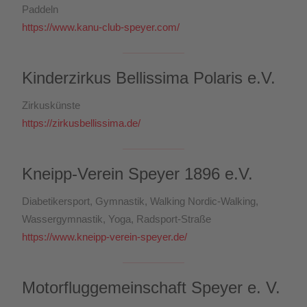
Paddeln
https://www.kanu-club-speyer.com/
Kinderzirkus Bellissima Polaris e.V.
Zirkuskünste
https://zirkusbellissima.de/
Kneipp-Verein Speyer 1896 e.V.
Diabetikersport, Gymnastik, Walking Nordic-Walking,
Wassergymnastik, Yoga, Radsport-Straße
https://www.kneipp-verein-speyer.de/
Motorfluggemeinschaft Speyer e. V.