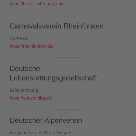
https://biker-club-speyer.de/
Carnevalsverein Rheinfunken
Carneval
https://rheinfunken.de/
Deutsche
Lebensrettungsgesellschaft
Lebensrettung
https://speyer.dlrg.de/
Deutscher Alpenverein
Bergwandern, Klettern, Skisport