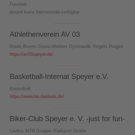
Fussball
derzeit keine Internetseite verfügbar
Athlethenverein AV 03
Boule, Boxen, Gewichtheben, Gymnastik, Kegeln, Ringen
https://av03speyer.de/
Basketball-Internat Speyer e.V.
Basketball
https://www.bis-baskets.de/
Biker-Club Speyer e. V. -just for fun-
Laufen, MTB Gruppe, Radsport-Straße