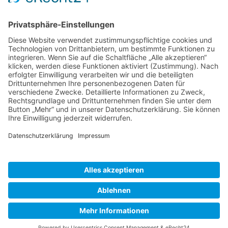
wertvolle Unterstützung