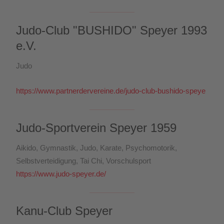
Judo-Club "BUSHIDO" Speyer 1993
e.V.
Judo
https://www.partnerdervereine.de/judo-club-bushido-speye
Judo-Sportverein Speyer 1959
Aikido, Gymnastik, Judo, Karate, Psychomotorik,
Selbstverteidigung, Tai Chi, Vorschulsport
https://www.judo-speyer.de/
Kanu-Club Speyer