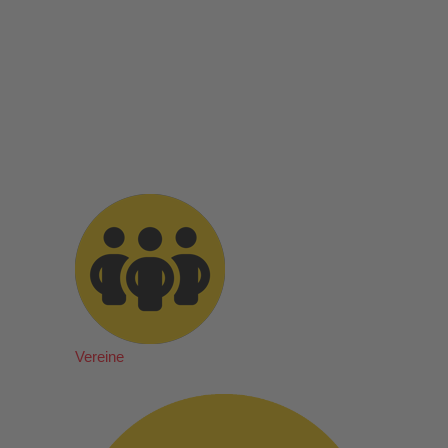
Vereine