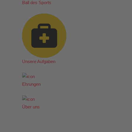
Ball des Sports
Unsere Aufgaben
Ehrungen
Über uns