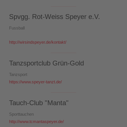
Spvgg. Rot-Weiss Speyer e.V.
Fussball
http://wirsindspeyer.de/kontakt/
Tanzsportclub Grün-Gold
Tanzsport
https://www.speyer-tanzt.de/
Tauch-Club "Manta"
Sporttauchen
http://www.tcmantaspeyer.de/