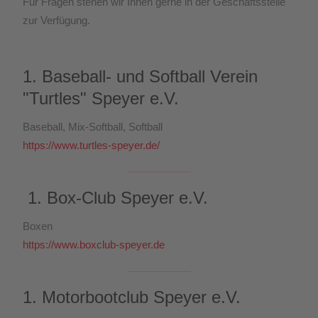
Für Fragen stehen wir Ihnen gerne in der Geschäftsstelle
zur Verfügung.
1. Baseball- und Softball Verein
"Turtles" Speyer e.V.
Baseball, Mix-Softball, Softball
https://www.turtles-speyer.de/
1. Box-Club Speyer e.V.
Boxen
https://www.boxclub-speyer.de
1. Motorbootclub Speyer e.V.