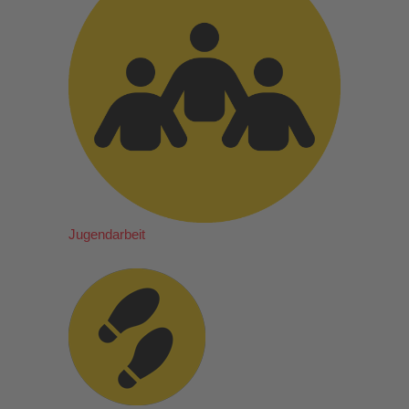
Jugendarbeit